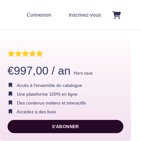
Connexion
Inscrivez-vous
€997,00 / an
Hors taxe
Accès à l'ensemble du catalogue
Une plateforme 100% en ligne
Des contenus métiers et interactifs
Accédez à des lives
S'ABONNER