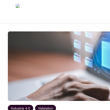
Industrie 4.0
Validation