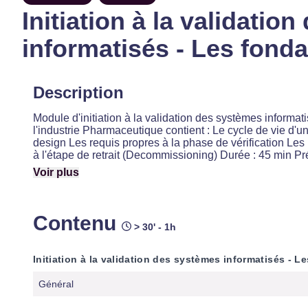
Initiation à la validatio
informatisés - Les fon
Description
Module d'initiation à la validation des systèmes inform
l'industrie Pharmaceutique contient : Le cycle de vie d'
design Les requis propres à la phase de vérification Les
à l'étape de retrait (Decommissioning) Durée : 45 min Pré
Voir plus
Contenu
> 30' - 1h
Initiation à la validation des systèmes informatisés - 
Général