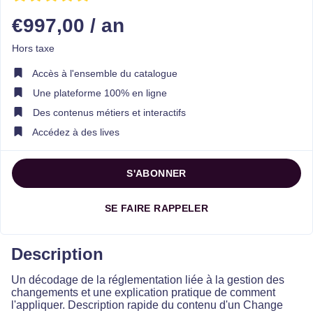
ENREGISTRER
€997,00 / an
Hors taxe
Accès à l'ensemble du catalogue
Une plateforme 100% en ligne
Des contenus métiers et interactifs
Accédez à des lives
S'ABONNER
SE FAIRE RAPPELER
Description
Un décodage de la réglementation liée à la gestion des
changements et une explication pratique de comment
l'appliquer. Description rapide du contenu d'un Change