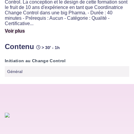
Control. La conception et le design de cette formation sont
le fruit de 10 ans d'expérience en tant que Coordinatrice
Change Control dans une big Pharma. - Durée : 40
minutes - Prérequis : Aucun - Catégorie : Qualité -
Certificative...
Voir plus
Contenu
> 30' - 1h
Initiation au Change Control
Général