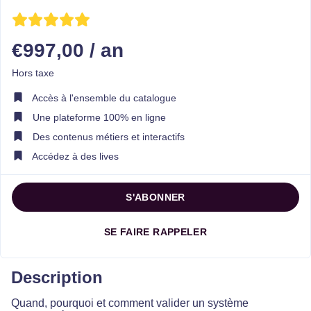
ENREGISTRER
€997,00 / an
Hors taxe
Accès à l'ensemble du catalogue
Une plateforme 100% en ligne
Des contenus métiers et interactifs
Accédez à des lives
S'ABONNER
SE FAIRE RAPPELER
Description
Quand, pourquoi et comment valider un système