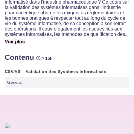
informatisé dans l'industrie pharmaceutique ? Ce cours sur
la validation des systèmes informatisés dans l'industrie
pharmaceutique aborde les exigences réglementaires et
les bonnes pratiques à respecter tout au long du cycle de
vie du système informatisé, de sa conception à son retrait
des opérations. Il couvre également les risques liés aux
systèmes informatisés, les méthodes de qualification des...
Voir plus
Contenu
> 15h
CSV/VSI - Validation des Systèmes Informatisés
Général